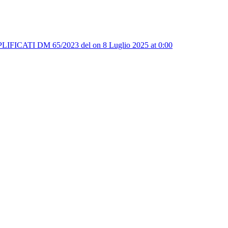
DM 65/2023 del ​on 8 Luglio 2025 at 0:00