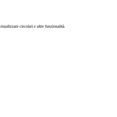
isualizzare circolari e altre funzionalità.