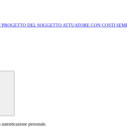
OGETTO DEL SOGGETTO ATTUATORE CON COSTI SEMPLIFICATI 
a autenticazione personale.