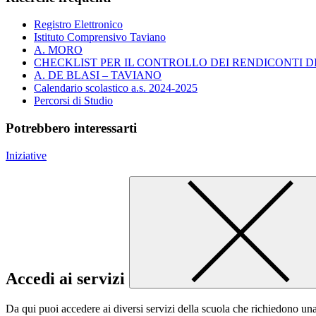
Registro Elettronico
Istituto Comprensivo Taviano
A. MORO
CHECKLIST PER IL CONTROLLO DEI RENDICONTI DI PR
A. DE BLASI – TAVIANO
Calendario scolastico a.s. 2024-2025
Percorsi di Studio
Potrebbero interessarti
Iniziative
Accedi ai servizi
Da qui puoi accedere ai diversi servizi della scuola che richiedono un