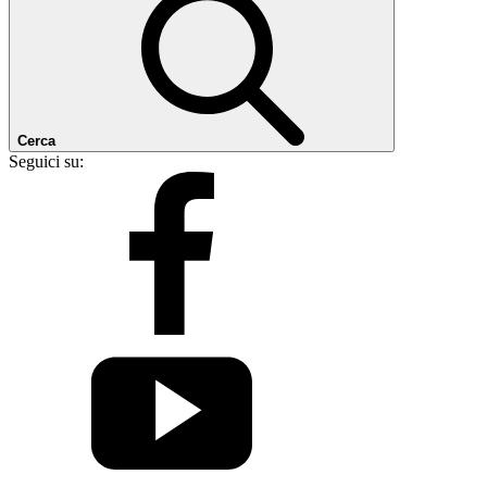
Cerca
Seguici su: