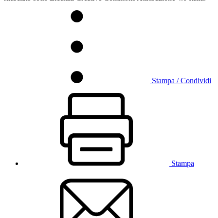
Stampa / Condividi
Stampa