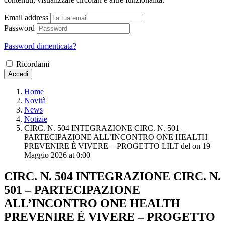
Email address
Password
Password dimenticata?
Ricordami
Accedi
Home
Novità
News
Notizie
CIRC. N. 504 INTEGRAZIONE CIRC. N. 501 –
PARTECIPAZIONE ALL’INCONTRO ONE HEALTH
PREVENIRE È VIVERE – PROGETTO LILT del ​on 19
Maggio 2026 at 0:00
CIRC. N. 504 INTEGRAZIONE CIRC. N.
501 – PARTECIPAZIONE
ALL’INCONTRO ONE HEALTH
PREVENIRE È VIVERE – PROGETTO