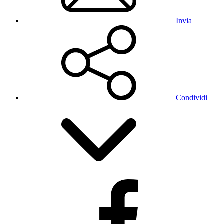
Invia
Condividi