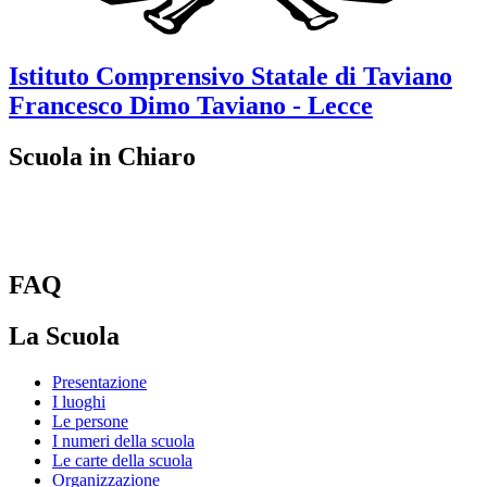
Istituto Comprensivo Statale di Taviano
Francesco Dimo
Taviano - Lecce
Scuola in Chiaro
FAQ
La Scuola
Presentazione
I luoghi
Le persone
I numeri della scuola
Le carte della scuola
Organizzazione