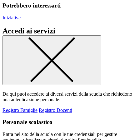
Potrebbero interessarti
Iniziative
Accedi ai servizi
Da qui puoi accedere ai diversi servizi della scuola che richiedono
una autenticazione personale.
Registro Famiglie
Registro Docenti
Personale scolastico
Entra nel sito della scuola con le tue credenziali per gestire
contenuti, visualizzare circolari e altre funzionalità.