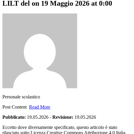
LILT del ​on 19 Maggio 2026 at 0:00
Personale scolastico
Post Content
Read More
Pubblicato:
19.05.2026
-
Revisione:
19.05.2026
Eccetto dove diversamente specificato, questo articolo è stato
rilasciato sotto Licenza Creative Commons Attribuzione 4.0 Italia.