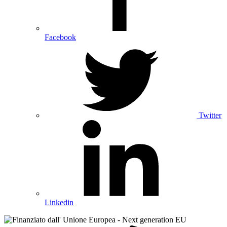
Facebook
Twitter
Linkedin