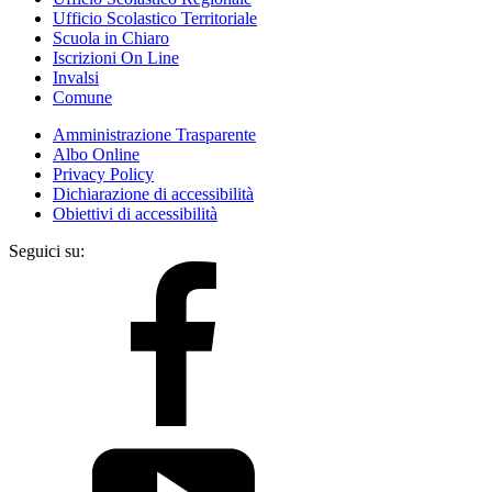
Ufficio Scolastico Territoriale
Scuola in Chiaro
Iscrizioni On Line
Invalsi
Comune
Amministrazione Trasparente
Albo Online
Privacy Policy
Dichiarazione di accessibilità
Obiettivi di accessibilità
Seguici su: