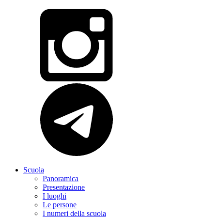
Scuola
Panoramica
Presentazione
I luoghi
Le persone
I numeri della scuola