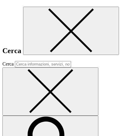
Cerca
Cerca