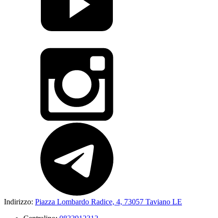
Indirizzo:
Piazza Lombardo Radice, 4, 73057 Taviano LE