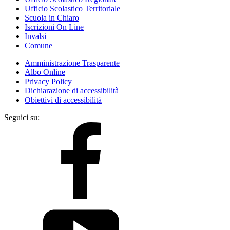
Ufficio Scolastico Territoriale
Scuola in Chiaro
Iscrizioni On Line
Invalsi
Comune
Amministrazione Trasparente
Albo Online
Privacy Policy
Dichiarazione di accessibilità
Obiettivi di accessibilità
Seguici su: