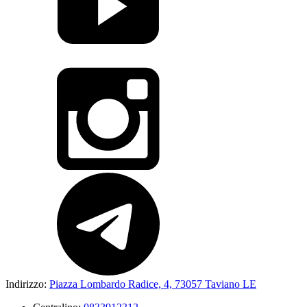
Indirizzo:
Piazza Lombardo Radice, 4, 73057 Taviano LE