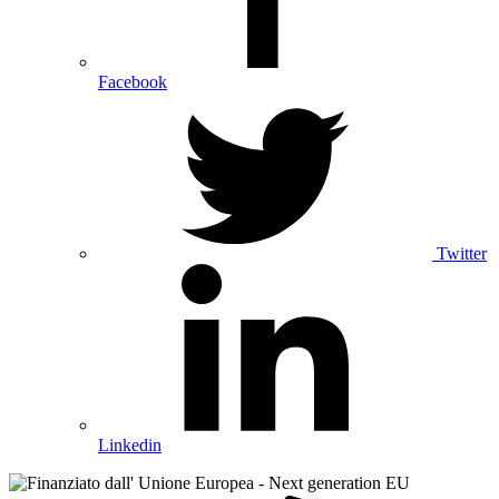
Facebook
Twitter
Linkedin