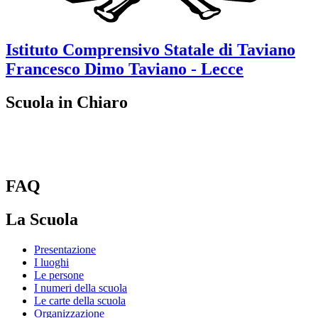
Istituto Comprensivo Statale di Taviano
Francesco Dimo
Taviano - Lecce
Scuola in Chiaro
FAQ
La Scuola
Presentazione
I luoghi
Le persone
I numeri della scuola
Le carte della scuola
Organizzazione