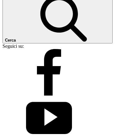
Cerca
Seguici su: