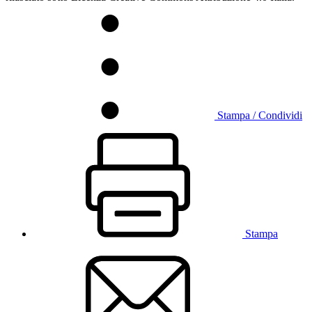
Stampa / Condividi
Stampa