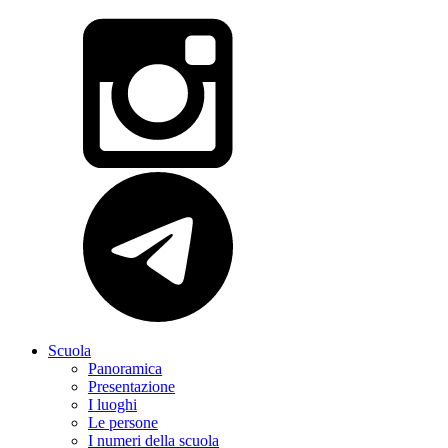
Scuola
Panoramica
Presentazione
I luoghi
Le persone
I numeri della scuola