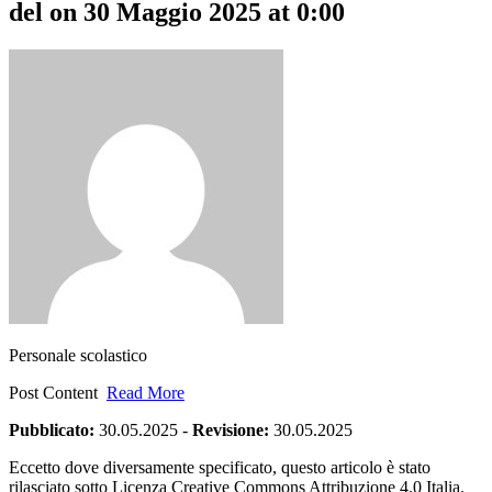
del ​on 30 Maggio 2025 at 0:00
Personale scolastico
Post Content
Read More
Pubblicato:
30.05.2025
-
Revisione:
30.05.2025
Eccetto dove diversamente specificato, questo articolo è stato
rilasciato sotto Licenza Creative Commons Attribuzione 4.0 Italia.