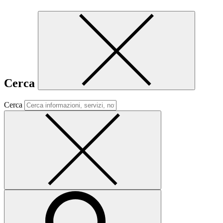
Cerca
Cerca