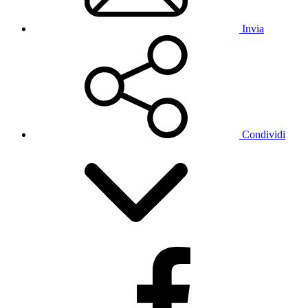
Invia
Condividi