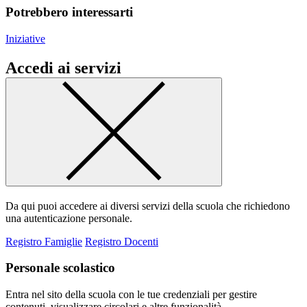
Potrebbero interessarti
Iniziative
Accedi ai servizi
Da qui puoi accedere ai diversi servizi della scuola che richiedono
una autenticazione personale.
Registro Famiglie
Registro Docenti
Personale scolastico
Entra nel sito della scuola con le tue credenziali per gestire
contenuti, visualizzare circolari e altre funzionalità.