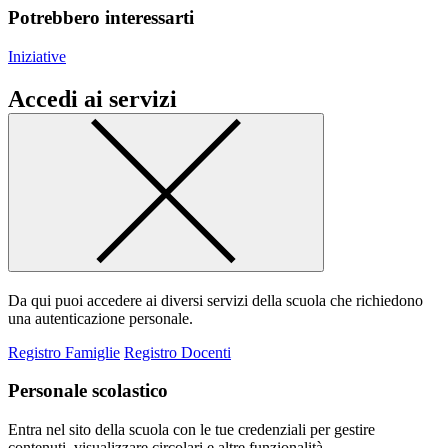
Potrebbero interessarti
Iniziative
Accedi ai servizi
Da qui puoi accedere ai diversi servizi della scuola che richiedono
una autenticazione personale.
Registro Famiglie
Registro Docenti
Personale scolastico
Entra nel sito della scuola con le tue credenziali per gestire
contenuti, visualizzare circolari e altre funzionalità.