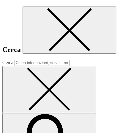
Cerca
Cerca