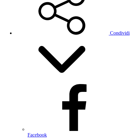
Condividi
Facebook