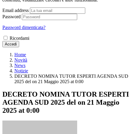
Email address
Password
Password dimenticata?
Ricordami
Accedi
Home
Novità
News
Notizie
DECRETO NOMINA TUTOR ESPERTI AGENDA SUD
2025 del ​on 21 Maggio 2025 at 0:00
DECRETO NOMINA TUTOR ESPERTI
AGENDA SUD 2025 del ​on 21 Maggio
2025 at 0:00