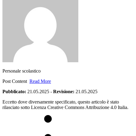
Personale scolastico
Post Content
Read More
Pubblicato:
21.05.2025
-
Revisione:
21.05.2025
Eccetto dove diversamente specificato, questo articolo è stato
rilasciato sotto Licenza Creative Commons Attribuzione 4.0 Italia.