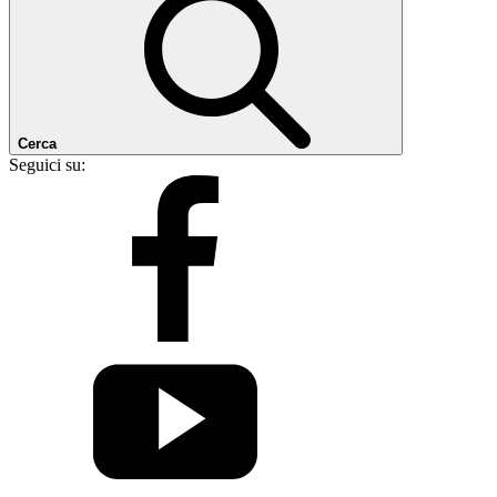
Cerca
Seguici su: