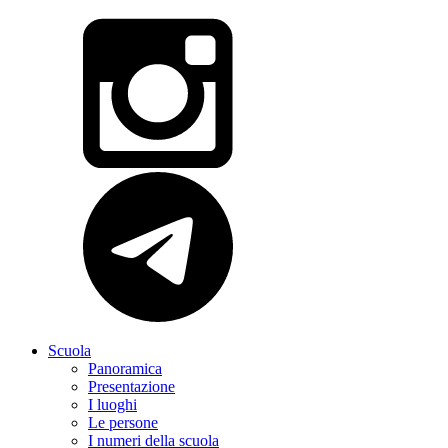
Scuola
Panoramica
Presentazione
I luoghi
Le persone
I numeri della scuola