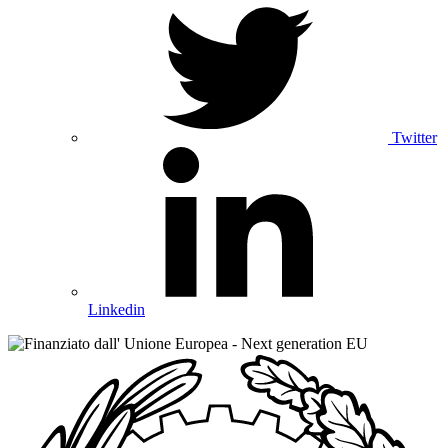
Twitter
Linkedin