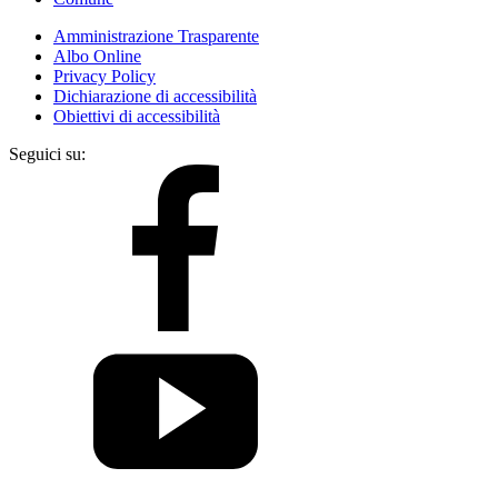
Amministrazione Trasparente
Albo Online
Privacy Policy
Dichiarazione di accessibilità
Obiettivi di accessibilità
Seguici su: