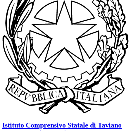
Istituto Comprensivo Statale di Taviano