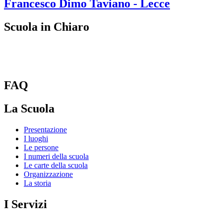
Francesco Dimo
Taviano - Lecce
Scuola in Chiaro
FAQ
La Scuola
Presentazione
I luoghi
Le persone
I numeri della scuola
Le carte della scuola
Organizzazione
La storia
I Servizi