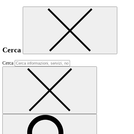
Cerca
Cerca