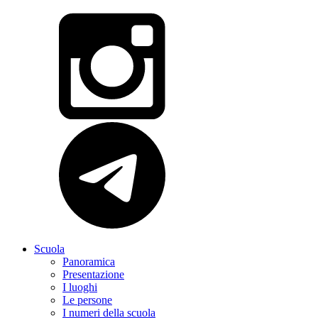
Scuola
Panoramica
Presentazione
I luoghi
Le persone
I numeri della scuola