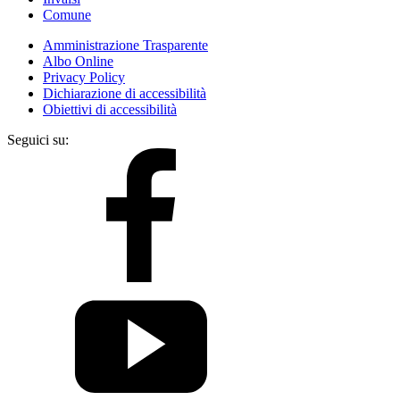
Comune
Amministrazione Trasparente
Albo Online
Privacy Policy
Dichiarazione di accessibilità
Obiettivi di accessibilità
Seguici su: