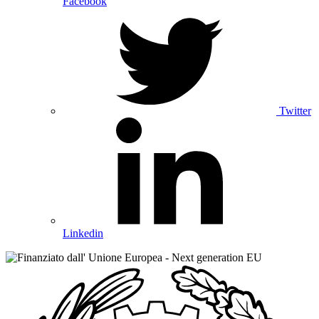
Facebook
Twitter
Linkedin