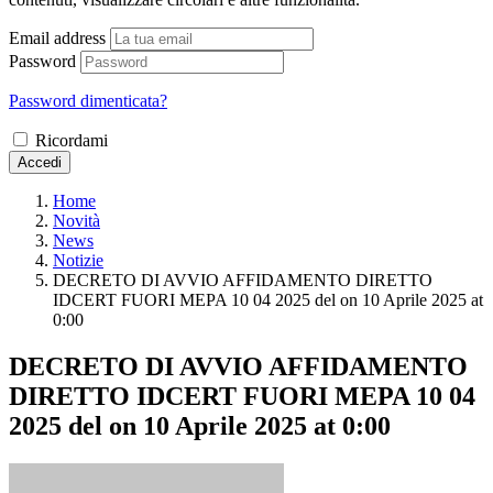
Email address
Password
Password dimenticata?
Ricordami
Accedi
Home
Novità
News
Notizie
DECRETO DI AVVIO AFFIDAMENTO DIRETTO
IDCERT FUORI MEPA 10 04 2025 del ​on 10 Aprile 2025 at
0:00
DECRETO DI AVVIO AFFIDAMENTO
DIRETTO IDCERT FUORI MEPA 10 04
2025 del ​on 10 Aprile 2025 at 0:00