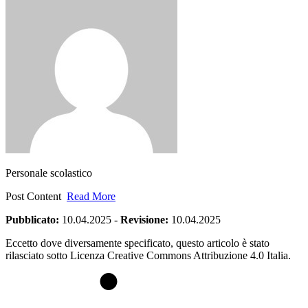
Personale scolastico
Post Content
Read More
Pubblicato:
10.04.2025
-
Revisione:
10.04.2025
Eccetto dove diversamente specificato, questo articolo è stato
rilasciato sotto Licenza Creative Commons Attribuzione 4.0 Italia.