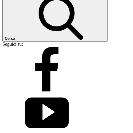
Cerca
Seguici su: