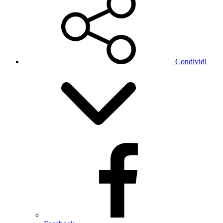
Condividi