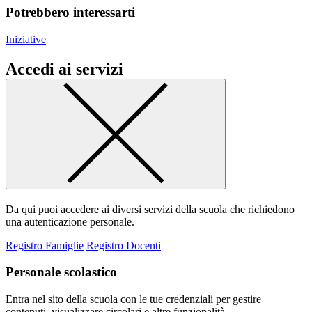
Potrebbero interessarti
Iniziative
Accedi ai servizi
Da qui puoi accedere ai diversi servizi della scuola che richiedono
una autenticazione personale.
Registro Famiglie
Registro Docenti
Personale scolastico
Entra nel sito della scuola con le tue credenziali per gestire
contenuti, visualizzare circolari e altre funzionalità.