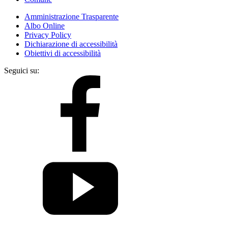
Amministrazione Trasparente
Albo Online
Privacy Policy
Dichiarazione di accessibilità
Obiettivi di accessibilità
Seguici su: