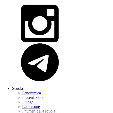
Scuola
Panoramica
Presentazione
I luoghi
Le persone
I numeri della scuola