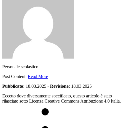
Personale scolastico
Post Content
Read More
Pubblicato:
18.03.2025
-
Revisione:
18.03.2025
Eccetto dove diversamente specificato, questo articolo è stato
rilasciato sotto Licenza Creative Commons Attribuzione 4.0 Italia.