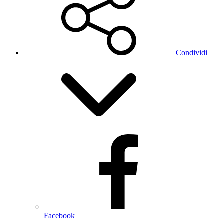
Condividi
Facebook