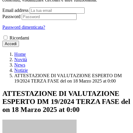
Email address
Password
Password dimenticata?
Ricordami
Accedi
Home
Novità
News
Notizie
ATTESTAZIONE DI VALUTAZIONE ESPERTO DM
19/2024 TERZA FASE del ​on 18 Marzo 2025 at 0:00
ATTESTAZIONE DI VALUTAZIONE
ESPERTO DM 19/2024 TERZA FASE del
​on 18 Marzo 2025 at 0:00