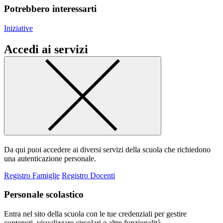
Potrebbero interessarti
Iniziative
Accedi ai servizi
Da qui puoi accedere ai diversi servizi della scuola che richiedono
una autenticazione personale.
Registro Famiglie
Registro Docenti
Personale scolastico
Entra nel sito della scuola con le tue credenziali per gestire
contenuti, visualizzare circolari e altre funzionalità.