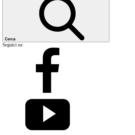
Cerca
Seguici su: