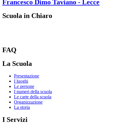
Francesco Dimo
Taviano - Lecce
Scuola in Chiaro
FAQ
La Scuola
Presentazione
I luoghi
Le persone
I numeri della scuola
Le carte della scuola
Organizzazione
La storia
I Servizi