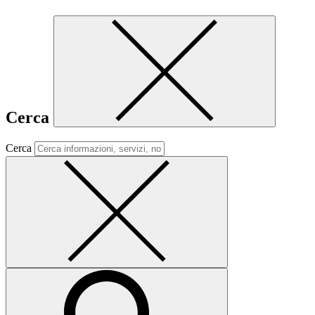
Cerca
Cerca