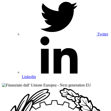
Twitter
Linkedin