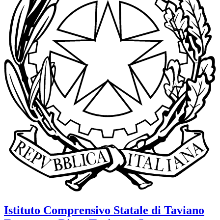
Istituto Comprensivo Statale di Taviano