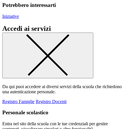
Potrebbero interessarti
Iniziative
Accedi ai servizi
Da qui puoi accedere ai diversi servizi della scuola che richiedono
una autenticazione personale.
Registro Famiglie
Registro Docenti
Personale scolastico
Entra nel sito della scuola con le tue credenziali per gestire
contenuti, visualizzare circolari e altre funzionalità.