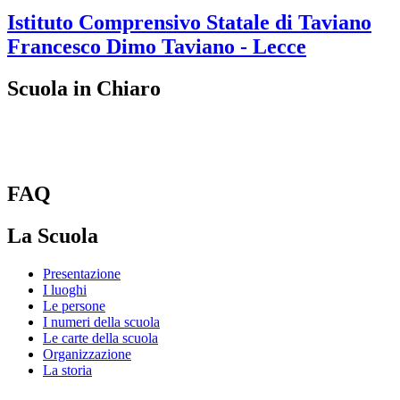
Istituto Comprensivo Statale di Taviano
Francesco Dimo
Taviano - Lecce
Scuola in Chiaro
FAQ
La Scuola
Presentazione
I luoghi
Le persone
I numeri della scuola
Le carte della scuola
Organizzazione
La storia