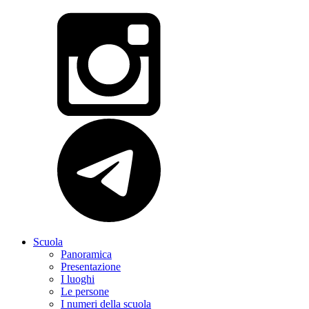
Scuola
Panoramica
Presentazione
I luoghi
Le persone
I numeri della scuola