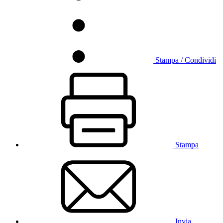
Stampa / Condividi
Stampa
Invia