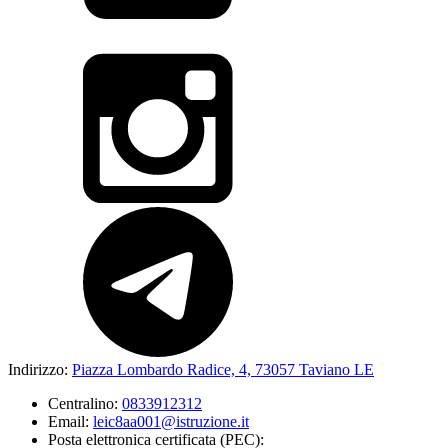
Indirizzo:
Piazza Lombardo Radice, 4, 73057 Taviano LE
Centralino:
0833912312
Email:
leic8aa001@istruzione.it
Posta elettronica certificata (PEC):