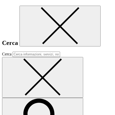
Cerca
Cerca