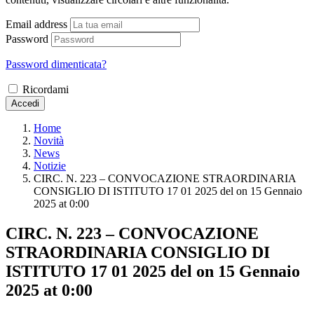
Email address
Password
Password dimenticata?
Ricordami
Accedi
Home
Novità
News
Notizie
CIRC. N. 223 – CONVOCAZIONE STRAORDINARIA
CONSIGLIO DI ISTITUTO 17 01 2025 del ​on 15 Gennaio
2025 at 0:00
CIRC. N. 223 – CONVOCAZIONE
STRAORDINARIA CONSIGLIO DI
ISTITUTO 17 01 2025 del ​on 15 Gennaio
2025 at 0:00