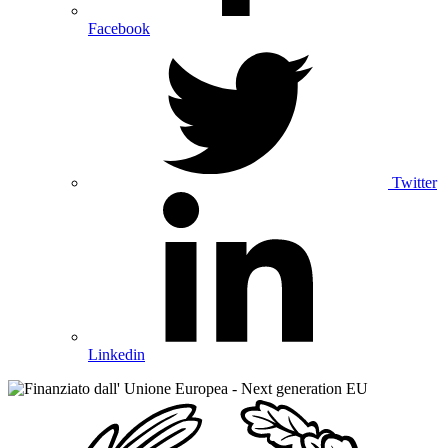
Facebook
Twitter
Linkedin