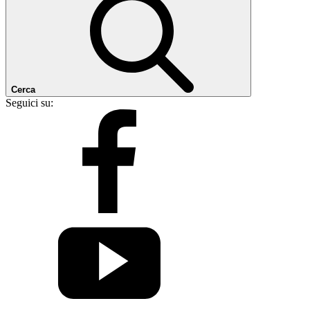
Cerca
Seguici su: