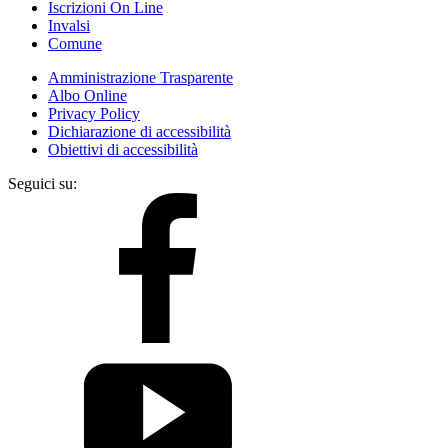
Iscrizioni On Line
Invalsi
Comune
Amministrazione Trasparente
Albo Online
Privacy Policy
Dichiarazione di accessibilità
Obiettivi di accessibilità
Seguici su: