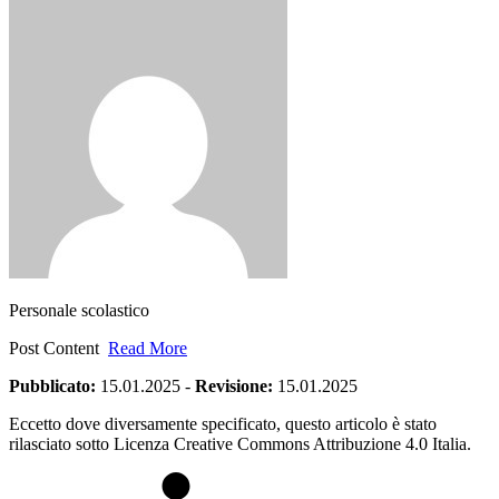
Personale scolastico
Post Content
Read More
Pubblicato:
15.01.2025
-
Revisione:
15.01.2025
Eccetto dove diversamente specificato, questo articolo è stato
rilasciato sotto Licenza Creative Commons Attribuzione 4.0 Italia.