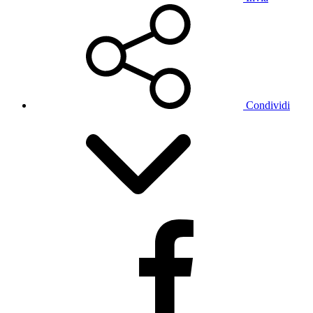
Condividi