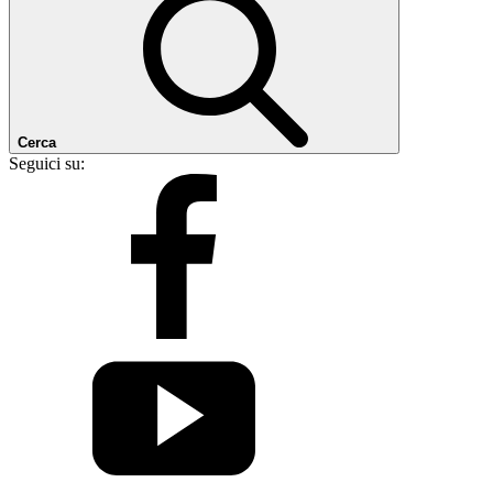
Cerca
Seguici su: