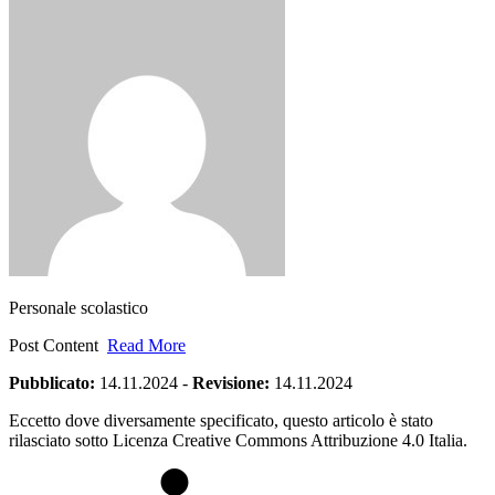
Personale scolastico
Post Content
Read More
Pubblicato:
14.11.2024
-
Revisione:
14.11.2024
Eccetto dove diversamente specificato, questo articolo è stato
rilasciato sotto Licenza Creative Commons Attribuzione 4.0 Italia.