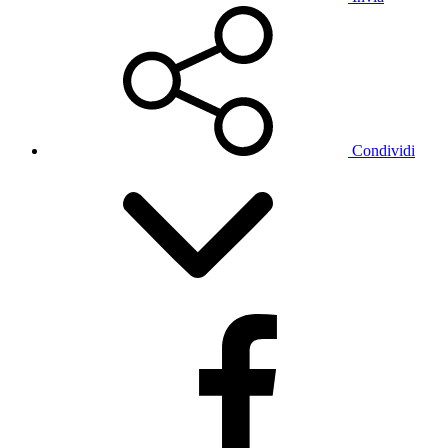
Condividi