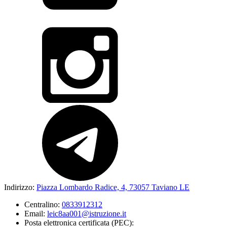
Indirizzo:
Piazza Lombardo Radice, 4, 73057 Taviano LE
Centralino:
0833912312
Email:
leic8aa001@istruzione.it
Posta elettronica certificata (PEC):