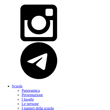
Scuola
Panoramica
Presentazione
I luoghi
Le persone
I numeri della scuola