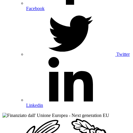
Facebook
Twitter
Linkedin