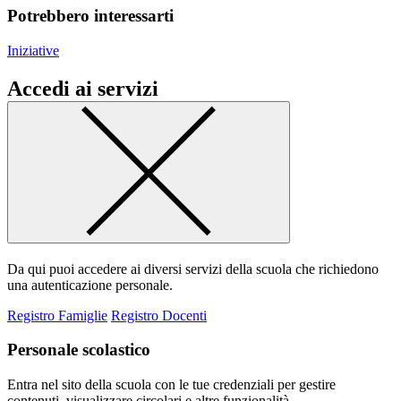
Potrebbero interessarti
Iniziative
Accedi ai servizi
Da qui puoi accedere ai diversi servizi della scuola che richiedono
una autenticazione personale.
Registro Famiglie
Registro Docenti
Personale scolastico
Entra nel sito della scuola con le tue credenziali per gestire
contenuti, visualizzare circolari e altre funzionalità.