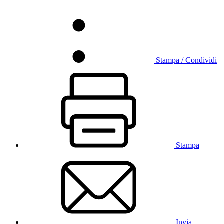
Stampa / Condividi
Stampa
Invia