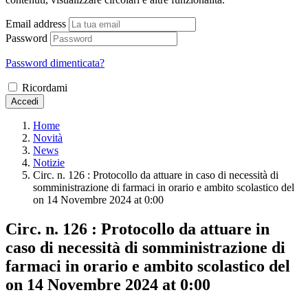
Email address
Password
Password dimenticata?
Ricordami
Accedi
Home
Novità
News
Notizie
Circ. n. 126 : Protocollo da attuare in caso di necessità di
somministrazione di farmaci in orario e ambito scolastico del ​
on 14 Novembre 2024 at 0:00
Circ. n. 126 : Protocollo da attuare in
caso di necessità di somministrazione di
farmaci in orario e ambito scolastico del ​
on 14 Novembre 2024 at 0:00