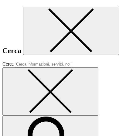
Cerca
Cerca