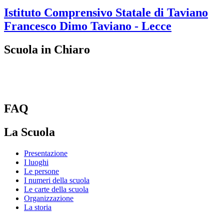
Istituto Comprensivo Statale di Taviano
Francesco Dimo
Taviano - Lecce
Scuola in Chiaro
FAQ
La Scuola
Presentazione
I luoghi
Le persone
I numeri della scuola
Le carte della scuola
Organizzazione
La storia